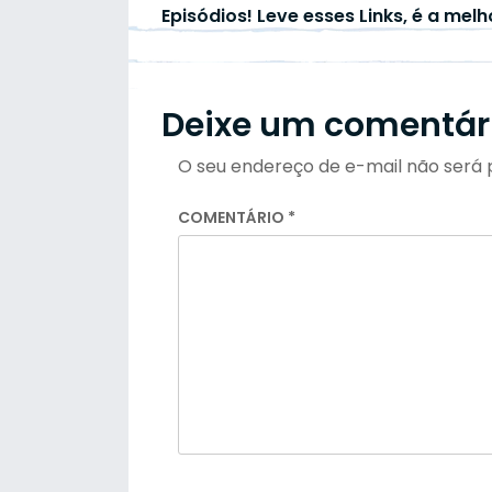
Episódios! Leve esses Links, é a mel
Deixe um comentár
O seu endereço de e-mail não será 
COMENTÁRIO
*