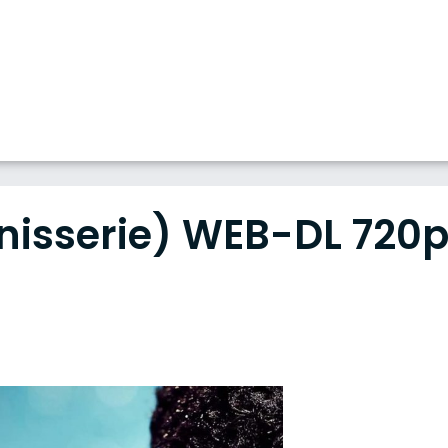
nisserie) WEB-DL 720