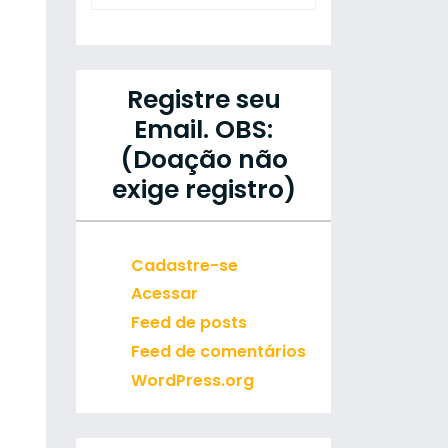
Registre seu
Email. OBS:
(Doação não
exige registro)
Cadastre-se
Acessar
Feed de posts
Feed de comentários
WordPress.org