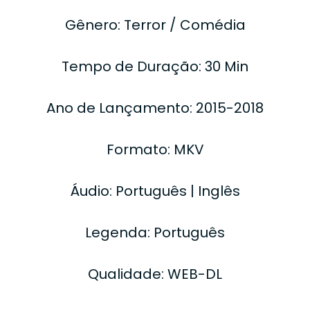
Gênero: Terror / Comédia
Tempo de Duração: 30 Min
Ano de Lançamento: 2015-2018
Formato: MKV
Áudio: Português | Inglês
Legenda: Português
Qualidade: WEB-DL