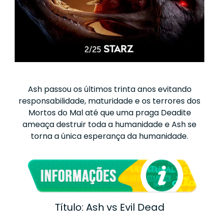
Ash passou os últimos trinta anos evitando
responsabilidade, maturidade e os terrores dos
Mortos do Mal até que uma praga Deadite
ameaça destruir toda a humanidade e Ash se
torna a única esperança da humanidade.
Título: Ash vs Evil Dead