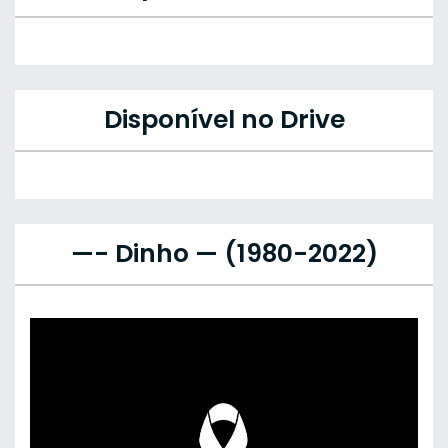
Disponível no Drive
—- Dinho — (1980-2022)