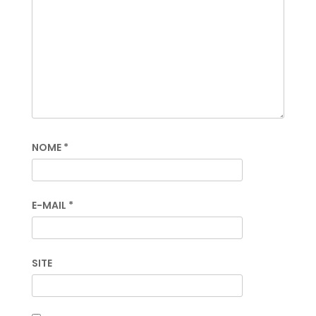
NOME
*
E-MAIL
*
SITE