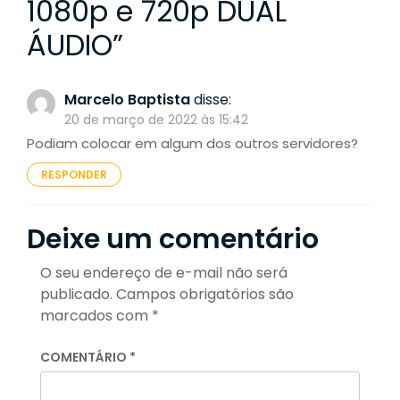
1080p e 720p DUAL
ÁUDIO
”
Marcelo Baptista
disse:
20 de março de 2022 às 15:42
Podiam colocar em algum dos outros servidores?
RESPONDER
Deixe um comentário
O seu endereço de e-mail não será
publicado.
Campos obrigatórios são
marcados com
*
COMENTÁRIO
*