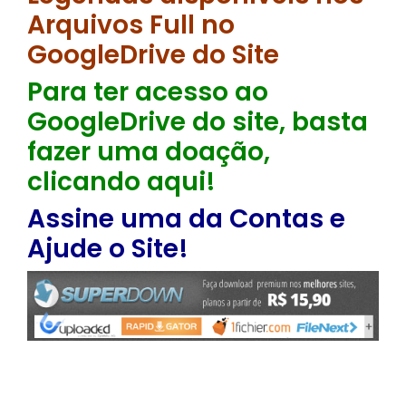
Arquivos Full no
GoogleDrive do Site
Para ter acesso ao
GoogleDrive do site, basta
fazer uma doação,
clicando aqui!
Assine uma da Contas e
Ajude o Site!