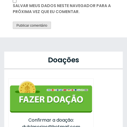
SALVAR MEUS DADOS NESTE NAVEGADOR PARA A
PRÓXIMA VEZ QUE EU COMENTAR.
Doações
Confirmar a doação:
dublaseries@hotmail.com