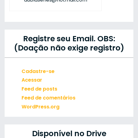
Registre seu Email. OBS:
(Doação não exige registro)
Cadastre-se
Acessar
Feed de posts
Feed de comentários
WordPress.org
Disponível no Drive