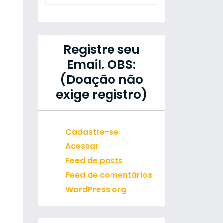
Registre seu
Email. OBS:
(Doação não
exige registro)
Cadastre-se
Acessar
Feed de posts
Feed de comentários
WordPress.org