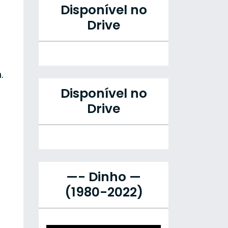
Disponível no
Drive
.
Disponível no
Drive
—- Dinho —
(1980-2022)