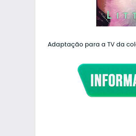
Adaptação para a TV da cole