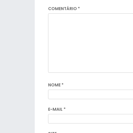
COMENTÁRIO
*
NOME
*
E-MAIL
*