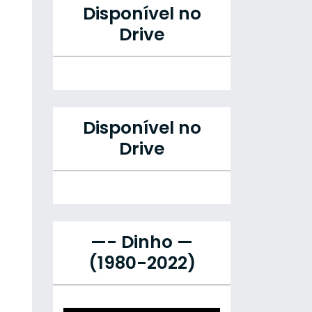
Disponível no
Drive
Disponível no
Drive
—- Dinho —
(1980-2022)