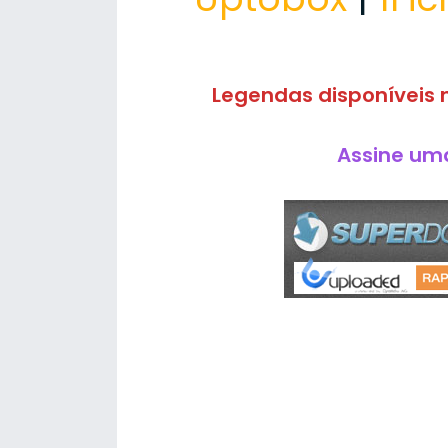
Legendas disponíveis n
Assine uma