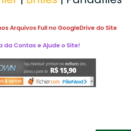
os Arquivos Full no GoogleDrive do Site
 da Contas e Ajude o Site!