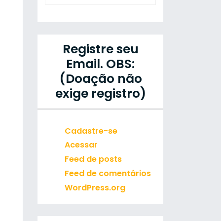
Registre seu
Email. OBS:
(Doação não
exige registro)
Cadastre-se
Acessar
Feed de posts
Feed de comentários
WordPress.org