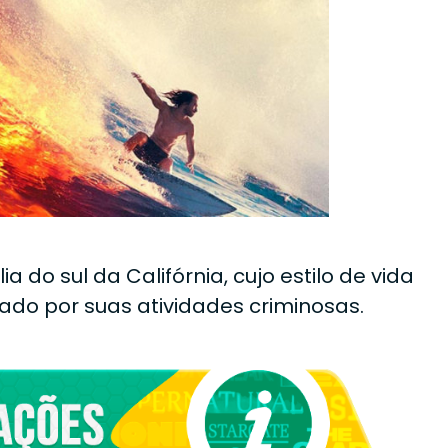
 do sul da Califórnia, cujo estilo de vida
ado por suas atividades criminosas.