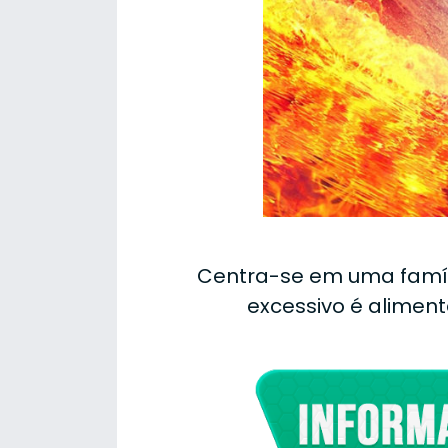
Centra-se em uma família
excessivo é aliment