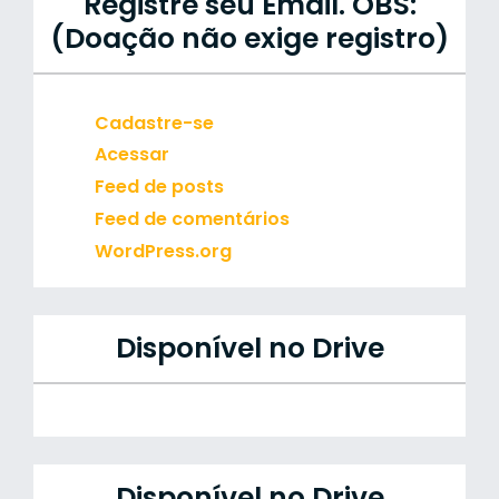
Registre seu Email. OBS:
(Doação não exige registro)
Cadastre-se
Acessar
Feed de posts
Feed de comentários
WordPress.org
Disponível no Drive
Disponível no Drive