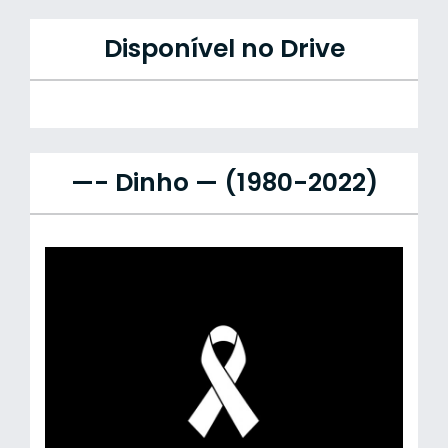
Disponível no Drive
—- Dinho — (1980-2022)