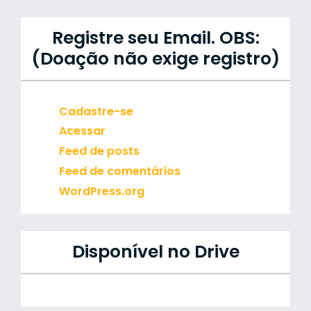
Registre seu Email. OBS:
(Doação não exige registro)
Cadastre-se
Acessar
Feed de posts
Feed de comentários
WordPress.org
Disponível no Drive