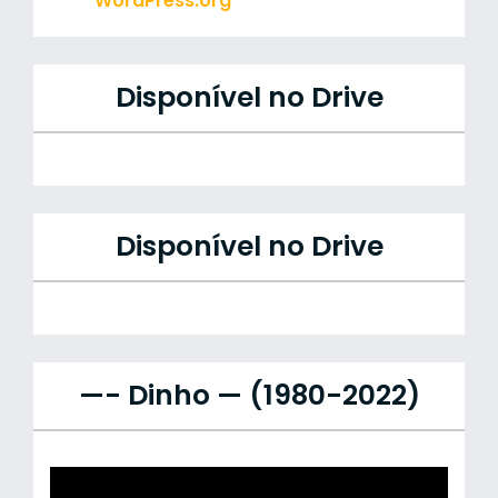
WordPress.org
Disponível no Drive
Disponível no Drive
—- Dinho — (1980-2022)