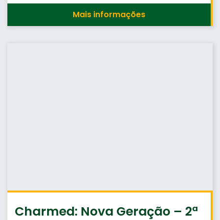
Mais informações
Charmed: Nova Geração – 2ª