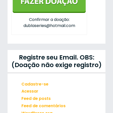
Confirmar a doação:
dublaseries@hotmail.com
Registre seu Email. OBS:
(Doação não exige registro)
Cadastre-se
Acessar
Feed de posts
Feed de comentários