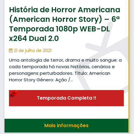
História de Horror Americana
(American Horror Story) – 6ª
Temporada 1080p WEB-DL
x264 Dual 2.0
21 de julho de 2021
Uma antologia de terror, drama e muito sangue: a
cada temporada há novas histórias, cenários e
personagens perturbadores. Título: American
Horror Story Gênero: Ação /…
Temporada Completa !!
Mais informações