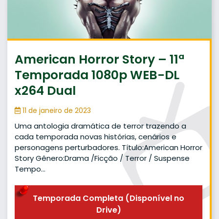
American Horror Story – 11ª
Temporada 1080p WEB-DL
x264 Dual
11 de janeiro de 2023
Uma antologia dramática de terror trazendo a
cada temporada novas histórias, cenários e
personagens perturbadores. Título:American Horror
Story Gênero:Drama /Ficção / Terror / Suspense
Tempo…
Temporada Completa (Disponível no
Drive)