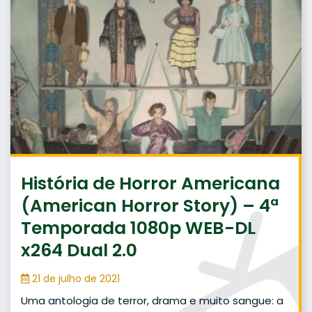
História de Horror Americana
(American Horror Story) – 4ª
Temporada 1080p WEB-DL
x264 Dual 2.0
21 de julho de 2021
Uma antologia de terror, drama e muito sangue: a