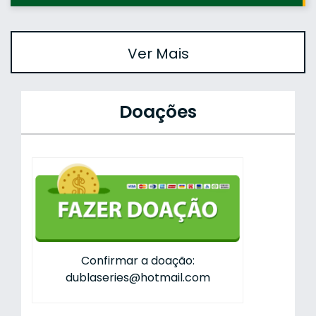
Ver Mais
Doações
Confirmar a doação:
dublaseries@hotmail.com