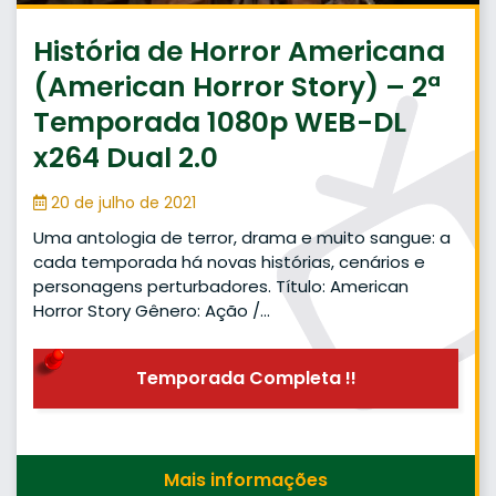
História de Horror Americana
(American Horror Story) – 2ª
Temporada 1080p WEB-DL
x264 Dual 2.0
20 de julho de 2021
Uma antologia de terror, drama e muito sangue: a
cada temporada há novas histórias, cenários e
personagens perturbadores. Título: American
Horror Story Gênero: Ação /…
Temporada Completa !!
Mais informações