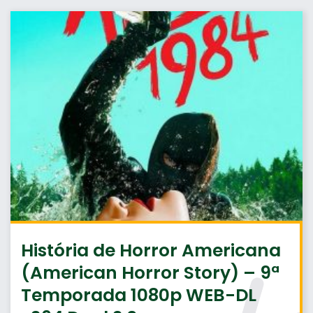
História de Horror Americana
(American Horror Story) – 9ª
Temporada 1080p WEB-DL