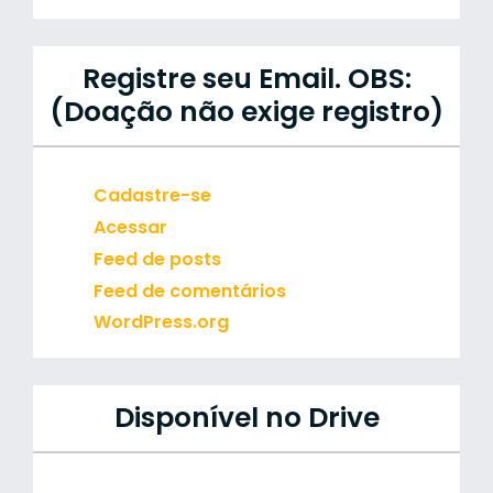
Registre seu Email. OBS:
(Doação não exige registro)
Cadastre-se
Acessar
Feed de posts
Feed de comentários
WordPress.org
Disponível no Drive