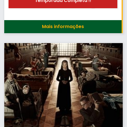
Temporada Completa !!
Mais informações