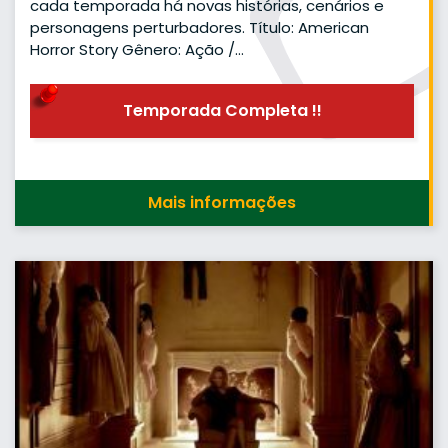
cada temporada há novas histórias, cenários e
personagens perturbadores. Título: American
Horror Story Gênero: Ação /…
Temporada Completa !!
Mais informações