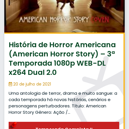
História de Horror Americana
(American Horror Story) – 3ª
Temporada 1080p WEB-DL
x264 Dual 2.0
20 de julho de 2021
Uma antologia de terror, drama e muito sangue: a
cada temporada há novas histórias, cenários e
personagens perturbadores. Título: American
Horror Story Gênero: Ação /…