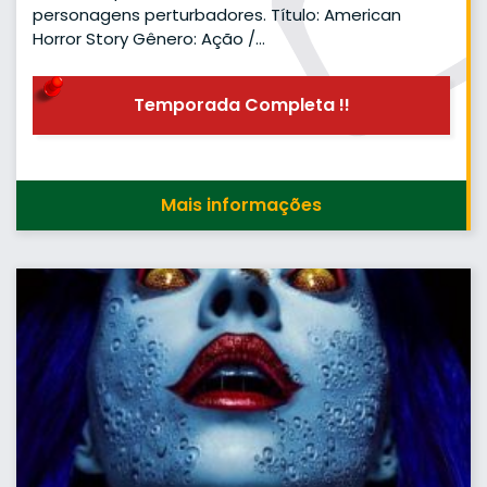
personagens perturbadores. Título: American
Horror Story Gênero: Ação /…
Temporada Completa !!
Mais informações