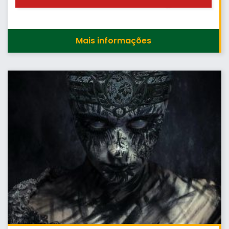
Mais informações