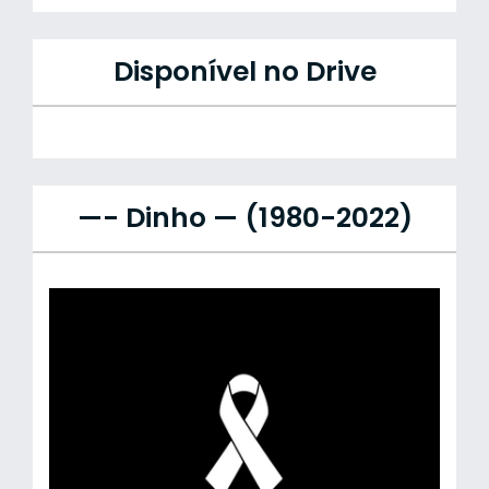
Disponível no Drive
—- Dinho — (1980-2022)