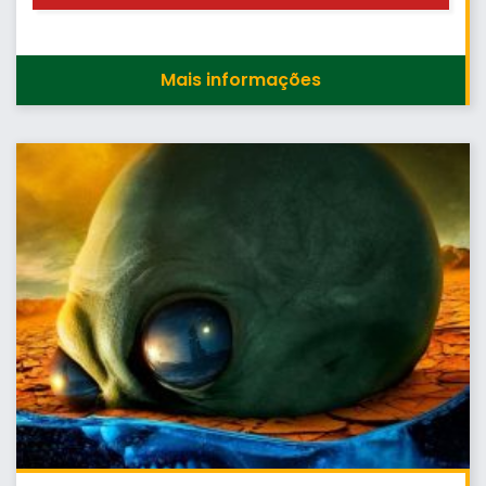
Mais informações