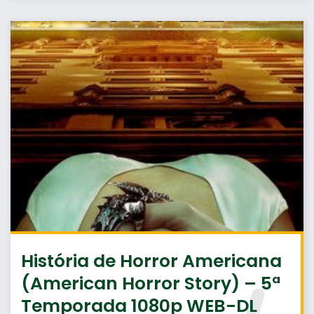
História de Horror Americana
(American Horror Story) – 5ª
Temporada 1080p WEB-DL