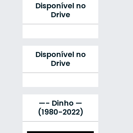
Disponível no
Drive
Disponível no
Drive
—- Dinho —
(1980-2022)