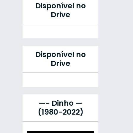
Disponível no
Drive
Disponível no
Drive
—- Dinho —
(1980-2022)