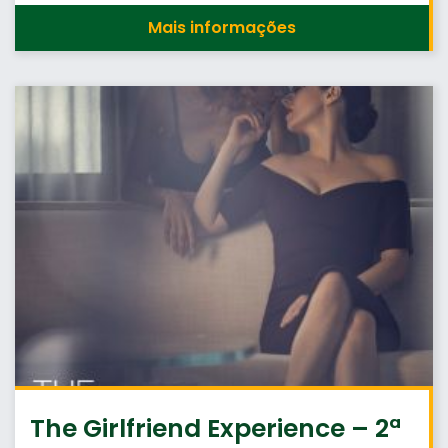
Mais informações
The Girlfriend Experience – 2ª