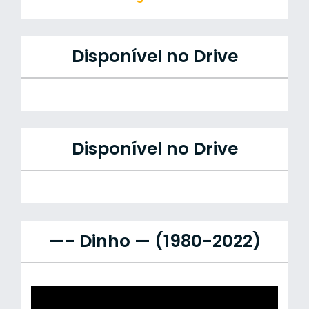
Disponível no Drive
Disponível no Drive
—- Dinho — (1980-2022)