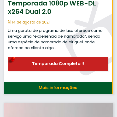
Temporada 1080p WEB-DL
x264 Dual 2.0
14 de agosto de 2021
Uma garota de programa de luxo oferece como
serviço uma “experiência de namorada”, sendo
uma espécie de namorada de aluguel, onde
oferece ao cliente algo…
Temporada Completa !!
Mais informações