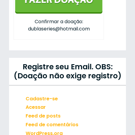
Confirmar a doação:
dublaseries@hotmail.com
Registre seu Email. OBS:
(Doação não exige registro)
Cadastre-se
Acessar
Feed de posts
Feed de comentários
WordPress.org