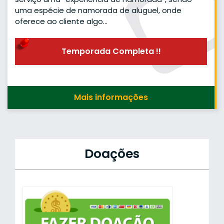
uma espécie de namorada de aluguel, onde
oferece ao cliente algo…
Temporada Completa !!
Mais informações
Doações