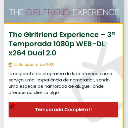
The Girlfriend Experience – 3ª
Temporada 1080p WEB-DL
x264 Dual 2.0
14 de agosto de 2021
Uma garota de programa de luxo oferece como
serviço uma “experiência de namorada”, sendo
uma espécie de namorada de aluguel, onde
oferece ao cliente algo…
Temporada Completa !!