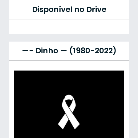
Disponível no Drive
—- Dinho — (1980-2022)