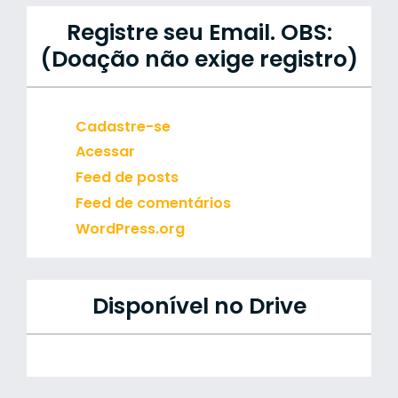
Registre seu Email. OBS:
(Doação não exige registro)
Cadastre-se
Acessar
Feed de posts
Feed de comentários
WordPress.org
Disponível no Drive