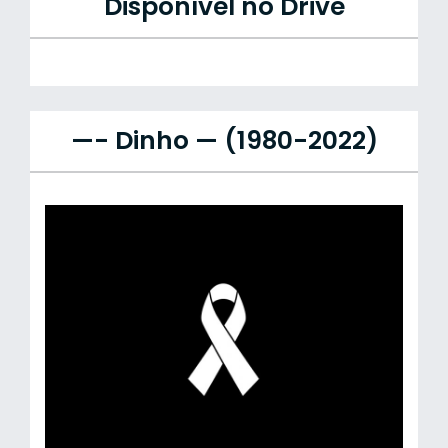
Disponível no Drive
—- Dinho — (1980-2022)