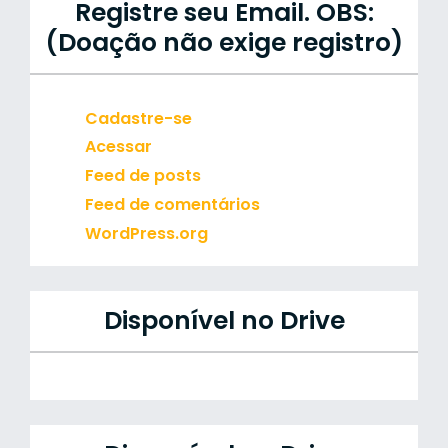
Registre seu Email. OBS:
(Doação não exige registro)
Cadastre-se
Acessar
Feed de posts
Feed de comentários
WordPress.org
Disponível no Drive