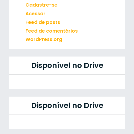
Cadastre-se
Acessar
Feed de posts
Feed de comentários
WordPress.org
Disponível no Drive
Disponível no Drive