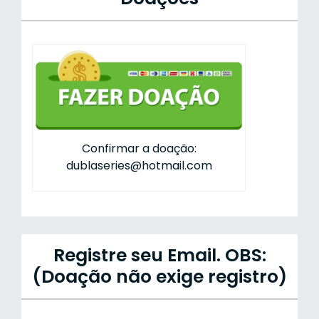
Confirmar a doação:
dublaseries@hotmail.com
Registre seu Email. OBS:
(Doação não exige registro)