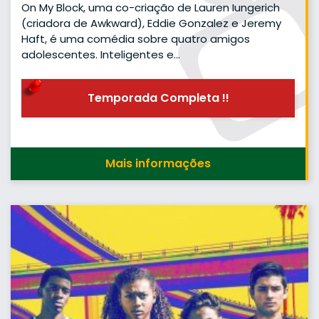
On My Block, uma co-criação de Lauren Iungerich
(criadora de Awkward), Eddie Gonzalez e Jeremy
Haft, é uma comédia sobre quatro amigos
adolescentes. Inteligentes e…
Temporada Completa !!
Mais informações