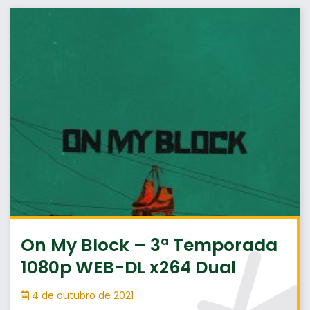
On My Block – 3ª Temporada
1080p WEB-DL x264 Dual
4 de outubro de 2021