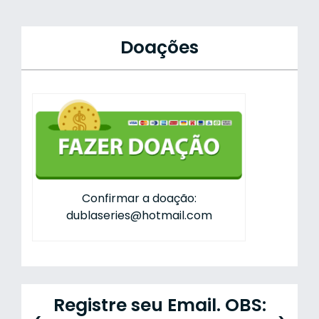
Doações
Confirmar a doação:
dublaseries@hotmail.com
Registre seu Email. OBS: