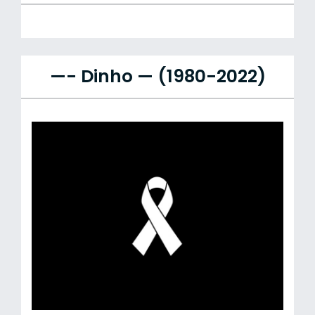
—- Dinho — (1980-2022)