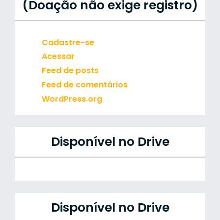
(Doação não exige registro)
Cadastre-se
Acessar
Feed de posts
Feed de comentários
WordPress.org
Disponível no Drive
Disponível no Drive