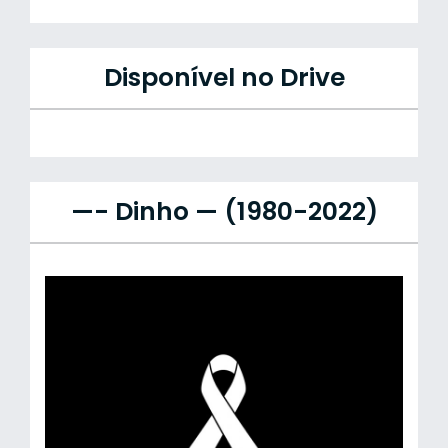
Disponível no Drive
—- Dinho — (1980-2022)