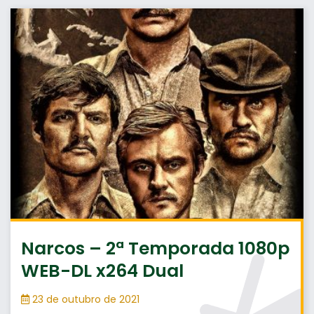
Narcos – 2ª Temporada 1080p
WEB-DL x264 Dual
23 de outubro de 2021