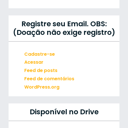
Registre seu Email. OBS:
(Doação não exige registro)
Cadastre-se
Acessar
Feed de posts
Feed de comentários
WordPress.org
Disponível no Drive