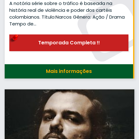
A notória série sobre o tráfico é baseada na
história real de violência e poder dos cartéis
colombianos. Título:Narcos Gênero: Ação / Drama
Tempo de…
Temporada Completa !!
Mais informações