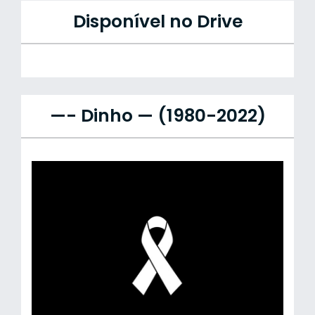
Disponível no Drive
—- Dinho — (1980-2022)