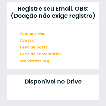
Registre seu Email. OBS:
(Doação não exige registro)
Cadastre-se
Acessar
Feed de posts
Feed de comentários
WordPress.org
Disponível no Drive