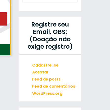
Registre seu
Email. OBS:
(Doação não
exige registro)
Cadastre-se
Acessar
Feed de posts
Feed de comentários
WordPress.org