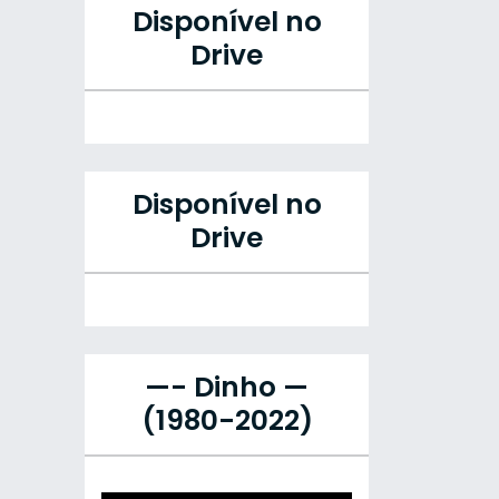
Disponível no
Drive
Disponível no
Drive
—- Dinho —
(1980-2022)