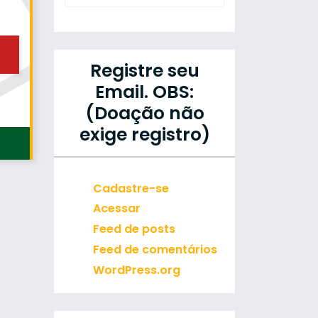
Registre seu
Email. OBS:
(Doação não
exige registro)
Cadastre-se
Acessar
Feed de posts
Feed de comentários
WordPress.org