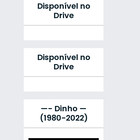
Disponível no
Drive
Disponível no
Drive
—- Dinho —
(1980-2022)