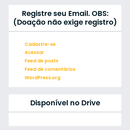
Registre seu Email. OBS:
(Doação não exige registro)
Cadastre-se
Acessar
Feed de posts
Feed de comentários
WordPress.org
Disponível no Drive