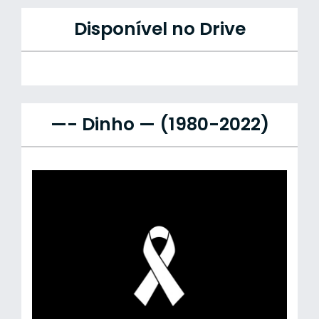
Disponível no Drive
—- Dinho — (1980-2022)