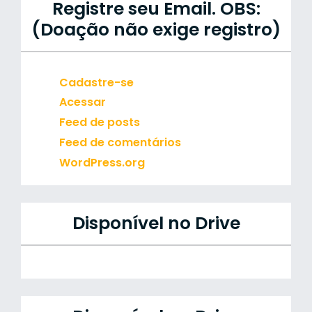
Registre seu Email. OBS:
(Doação não exige registro)
Cadastre-se
Acessar
Feed de posts
Feed de comentários
WordPress.org
Disponível no Drive