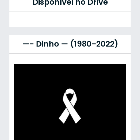
Disponível no Drive
—- Dinho — (1980-2022)