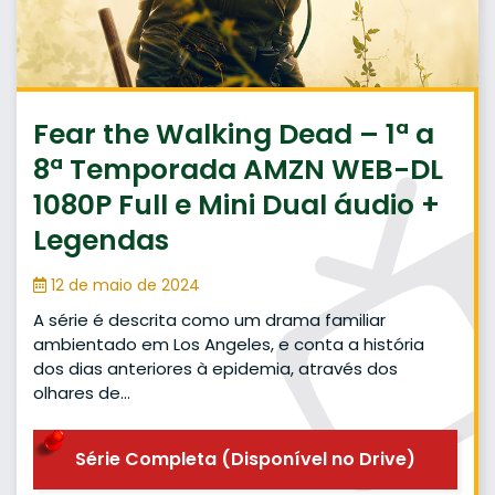
Fear the Walking Dead – 1ª a
8ª Temporada AMZN WEB-DL
1080P Full e Mini Dual áudio +
Legendas
12 de maio de 2024
A série é descrita como um drama familiar
ambientado em Los Angeles, e conta a história
dos dias anteriores à epidemia, através dos
olhares de…
Série Completa (Disponível no Drive)