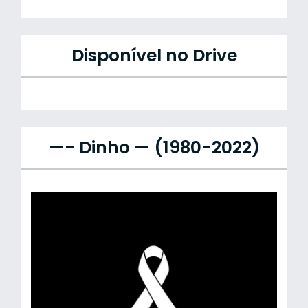
Disponível no Drive
—- Dinho — (1980-2022)