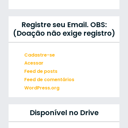
Registre seu Email. OBS:
(Doação não exige registro)
Cadastre-se
Acessar
Feed de posts
Feed de comentários
WordPress.org
Disponível no Drive