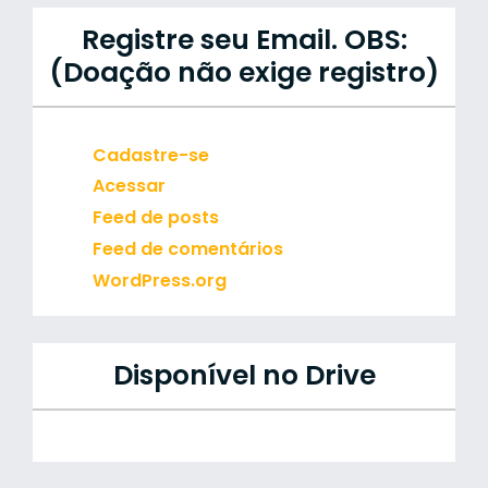
Registre seu Email. OBS:
(Doação não exige registro)
Cadastre-se
Acessar
Feed de posts
Feed de comentários
WordPress.org
Disponível no Drive