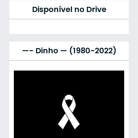
Disponível no Drive
—- Dinho — (1980-2022)