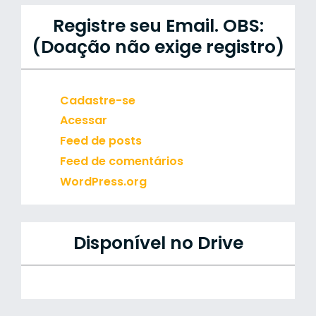
Registre seu Email. OBS:
(Doação não exige registro)
Cadastre-se
Acessar
Feed de posts
Feed de comentários
WordPress.org
Disponível no Drive