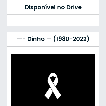
Disponível no Drive
—- Dinho — (1980-2022)