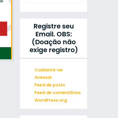
de
Registre seu
Email. OBS:
(Doação não
exige registro)
Cadastre-se
Acessar
Feed de posts
Feed de comentários
WordPress.org