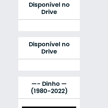
Disponível no
Drive
Disponível no
Drive
—- Dinho —
(1980-2022)