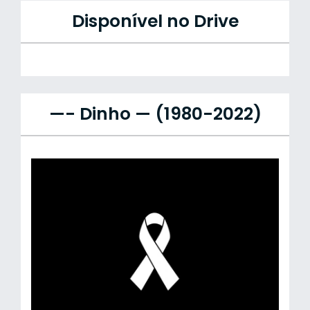
Disponível no Drive
—- Dinho — (1980-2022)