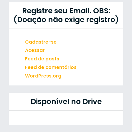
Registre seu Email. OBS:
(Doação não exige registro)
Cadastre-se
Acessar
Feed de posts
Feed de comentários
WordPress.org
Disponível no Drive