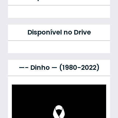
Disponível no Drive
—- Dinho — (1980-2022)