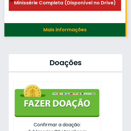
Minissérie Completa (Disponível no Drive)
Mais informações
Doações
Confirmar a doação: