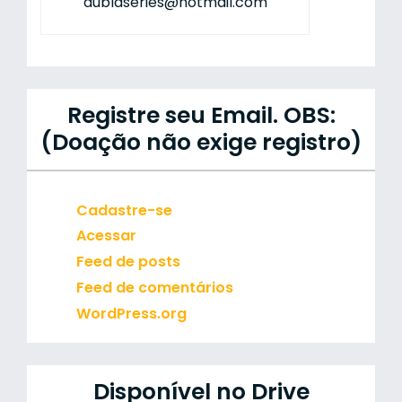
dublaseries@hotmail.com
Registre seu Email. OBS:
(Doação não exige registro)
Cadastre-se
Acessar
Feed de posts
Feed de comentários
WordPress.org
Disponível no Drive