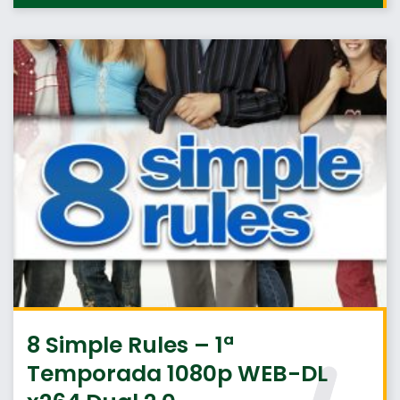
8 Simple Rules – 1ª
Temporada 1080p WEB-DL