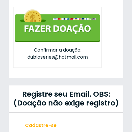
Confirmar a doação:
dublaseries@hotmail.com
Registre seu Email. OBS:
(Doação não exige registro)
Cadastre-se