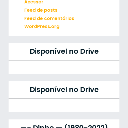
Acessar
Feed de posts
Feed de comentários
WordPress.org
Disponível no Drive
Disponível no Drive
—- Dinho — (1980-2022)