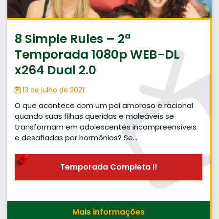
8 Simple Rules – 2ª
Temporada 1080p WEB-DL
x264 Dual 2.0
13 de julho de 2021
O que acontece com um pai amoroso e racional
quando suas filhas queridas e maleáveis se
transformam em adolescentes incompreensíveis
e desafiadas por hormônios? Se…
Temporada Completa !!
Mais informações