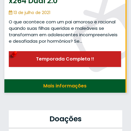
x264 Dual 2.0
13 de julho de 2021
O que acontece com um pai amoroso e racional
quando suas filhas queridas e maleáveis se
transformam em adolescentes incompreensíveis
e desafiadas por hormônios? Se…
Temporada Completa !!
Mais informações
Doações